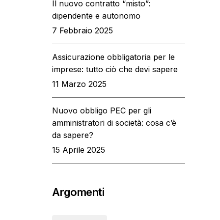
Il nuovo contratto “misto”:
dipendente e autonomo
7 Febbraio 2025
Assicurazione obbligatoria per le
imprese: tutto ciò che devi sapere
11 Marzo 2025
Nuovo obbligo PEC per gli
amministratori di società: cosa c’è
da sapere?
15 Aprile 2025
Argomenti