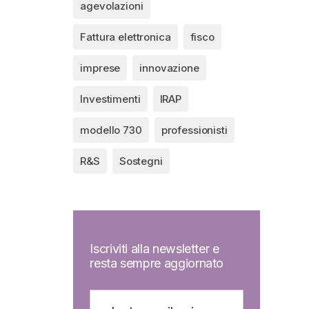
agevolazioni
Fattura elettronica
fisco
imprese
innovazione
Investimenti
IRAP
modello 730
professionisti
R&S
Sostegni
Iscriviti alla newsletter e
resta sempre aggiornato