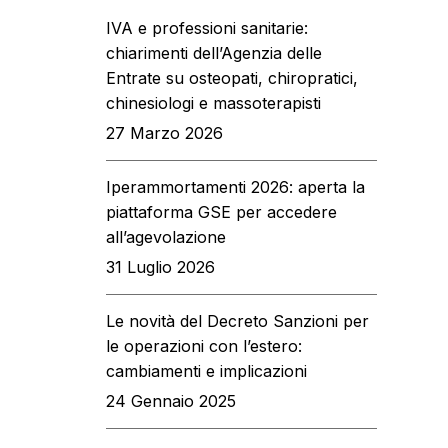
IVA e professioni sanitarie:
bati@legalmail.it
chiarimenti dell’Agenzia delle
Entrate su osteopati, chiropratici,
chinesiologi e massoterapisti
27 Marzo 2026
Iperammortamenti 2026: aperta la
piattaforma GSE per accedere
all’agevolazione
31 Luglio 2026
Le novità del Decreto Sanzioni per
le operazioni con l’estero:
cambiamenti e implicazioni
24 Gennaio 2025